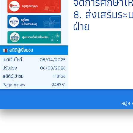
จัดการศึกษาให้ดี
8. ส่งเสริมระ
ฝ่าย
สถิติผู้เยี่ยมชม
เปิดเว็บไซต์
08/04/2025
ปรับปรุง
06/08/2026
สถิติผู้เข้าชม
118136
Page Views
248351
หมู่ 