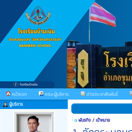
หน้าแรก
คณะผู้บริหาร
ข่าวประชาสัมพันธ์
ผู้บริหาร
พันธกิจ / เป้าหมาย